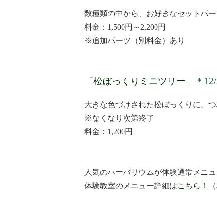
数種類の中から、お好きなセットパー
料金：1,500円～2,200円
※追加パーツ（別料金）あり
「松ぼっくりミニツリー」
＊12
大きな色づけされた松ぼっくりに、つ
※なくなり次第終了
料金：1,200円
人気のハーバリウムが体験通常メニュ
体験教室のメニュー詳細は
こちら！
（