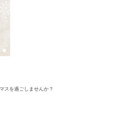
マスを過ごしませんか？