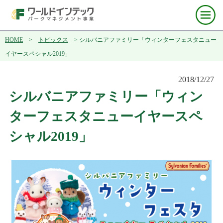
HOME
>
トピックス
> シルバニアファミリー「ウィンターフェスタニュー
イヤースペシャル2019」
2018/12/27
シルバニアファミリー「ウィン
ターフェスタニューイヤースペ
シャル2019」