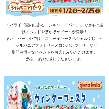
イバライド園内にある「シルバニアパーク」では冬の撮
影スポットやぽかぽかドームが登場！
また、パーク外では「ニューイヤースペシャルくじ」や
「シルバニアファミリーメロンパンづくり」など
期間中様々なイベントをお楽しみいただけます。
皆様、ぜひお越しくださいませ。