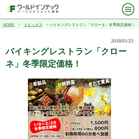
HOME
>
トピックス
> バイキングレストラン「クローネ」冬季限定価格！
2018/01/25
バイキングレストラン「クロー
ネ」冬季限定価格！