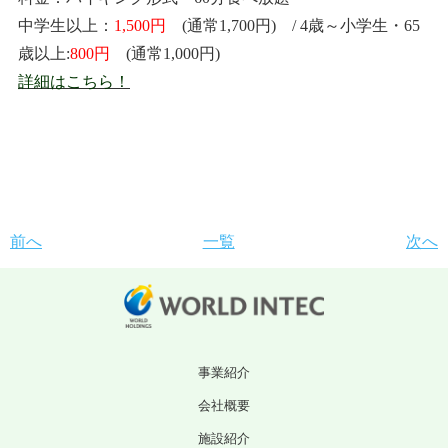
中学生以上：
1,500円
(通常1,700円) / 4歳～小学生・65
歳以上:
800円
(通常1,000円)
詳細はこちら！
前へ
一覧
次へ
事業紹介
会社概要
施設紹介