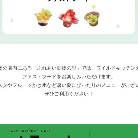
物公園内にある「ふれあい動物の里」では、ワイルドキッチン
ファストフードをお楽しみいただけます。
スタやフルーツかき氷など暑い夏にぴったりのメニューがござ
ぜひご利用ください！