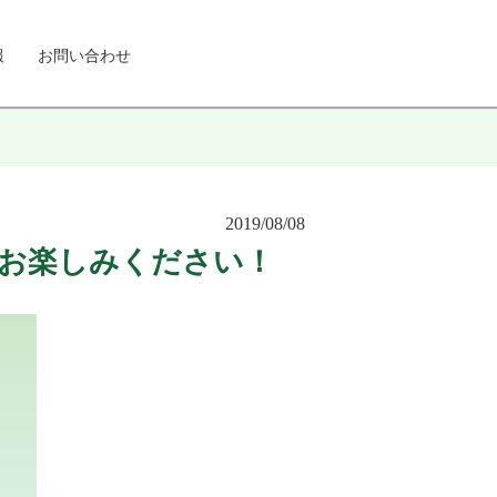
報
お問い合わせ
2019/08/08
お楽しみください！