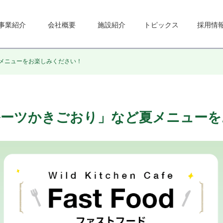
事業紹介
会社概要
施設紹介
トピックス
採用情
メニューをお楽しみください！
ルーツかきごおり」など夏メニューを