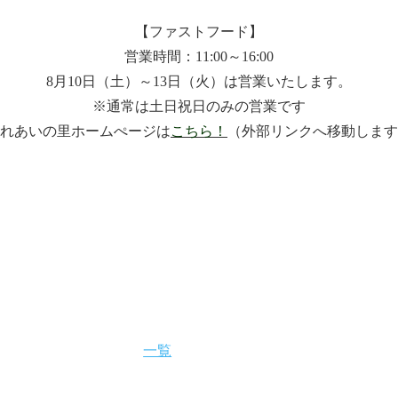
【ファストフード】
営業時間：11:00～16:00
8月10日（土）～13日（火）は営業いたします。
※通常は土日祝日のみの営業です
れあいの里ホームぺージは
こちら！
（外部リンクへ移動します
一覧