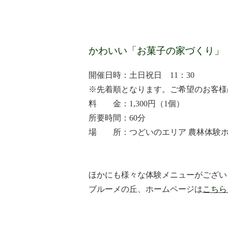
かわいい「お菓子の家づくり」
開催日時：土日祝日 11：30
※先着順となります。ご希望のお客様
料 金：1,300円（1個）
所要時間：60分
場 所：つどいのエリア 農林体験
ほかにも様々な体験メニューがござい
ブルーメの丘、ホームページは
こちら