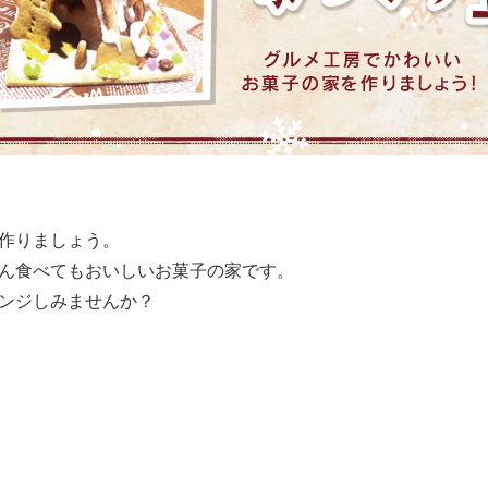
作りましょう。
ん食べてもおいしいお菓子の家です。
ンジしみませんか？