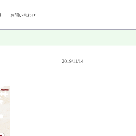
報
お問い合わせ
2019/11/14