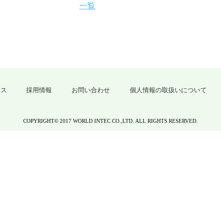
一覧
クス
採用情報
お問い合わせ
個人情報の取扱いについて
COPYRIGHT© 2017 WORLD INTEC CO.,LTD. ALL RIGHTS RESERVED.