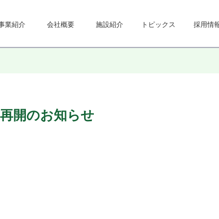
事業紹介
会社概要
施設紹介
トピックス
採用情
業再開のお知らせ