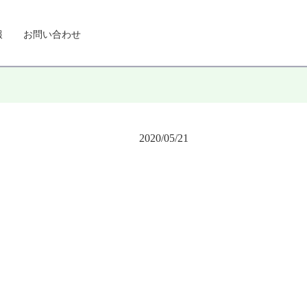
報
お問い合わせ
2020/05/21