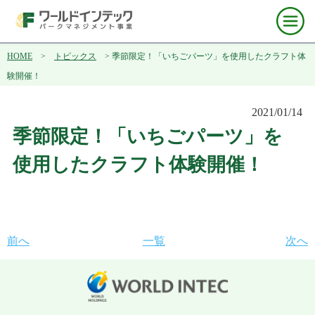
HOME
>
トピックス
> 季節限定！「いちごパーツ」を使用したクラフト体
験開催！
2021/01/14
季節限定！「いちごパーツ」を
使用したクラフト体験開催！
前へ
一覧
次へ