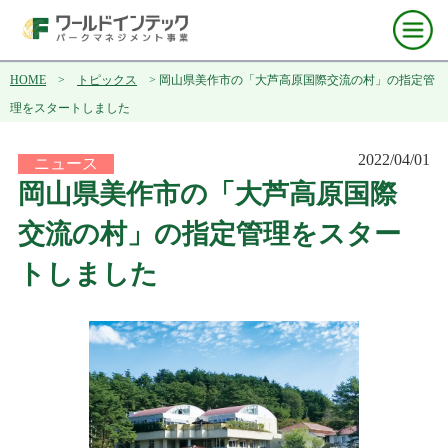
HOME
>
トピックス
> 岡山県美作市の「大芦高原国際交流の村」の指定管
理をスタートしました
2022/04/01
ニュース
岡山県美作市の「大芦高原国際
交流の村」の指定管理をスター
トしました