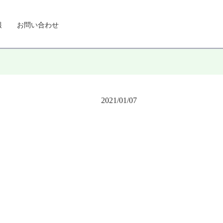
報
お問い合わせ
2021/01/07