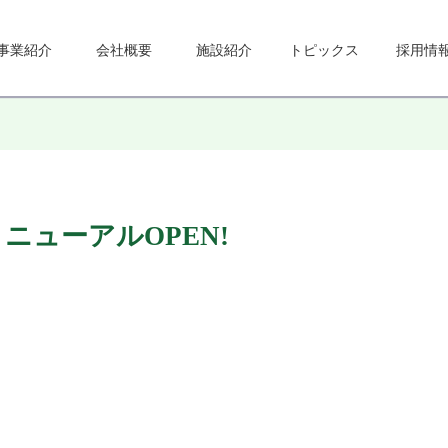
事業紹介
会社概要
施設紹介
トピックス
採用情
ニューアルOPEN!