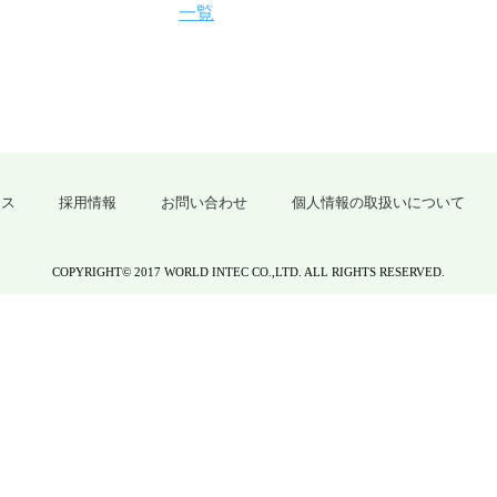
一覧
クス
採用情報
お問い合わせ
個人情報の取扱いについて
COPYRIGHT© 2017 WORLD INTEC CO.,LTD. ALL RIGHTS RESERVED.