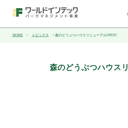
HOME
>
トピックス
> 森のどうぶつハウスリニューアルOPEN!
森のどうぶつハウスリ