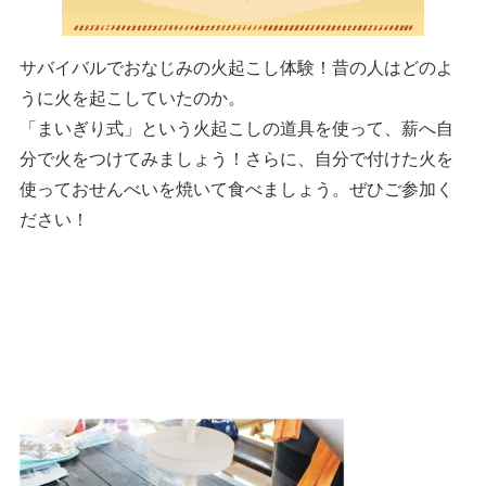
サバイバルでおなじみの火起こし体験！昔の人はどのよ
うに火を起こしていたのか。
「まいぎり式」という火起こしの道具を使って、薪へ自
分で火をつけてみましょう！さらに、自分で付けた火を
使っておせんべいを焼いて食べましょう。ぜひご参加く
ださい！