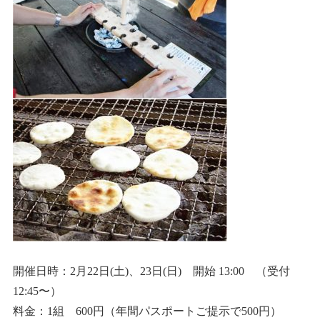
開催日時：2月22日(土)、23日(日) 開始 13:00 （受付
12:45〜）
料金：1組 600円（年間パスポートご提示で500円）