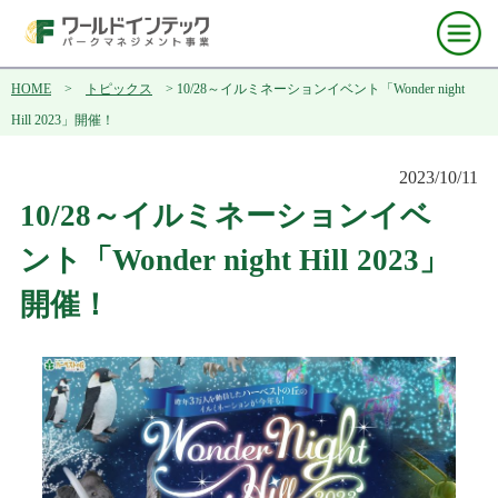
HOME
>
トピックス
> 10/28～イルミネーションイベント「Wonder night
Hill 2023」開催！
2023/10/11
10/28～イルミネーションイベ
ント「Wonder night Hill 2023」
開催！