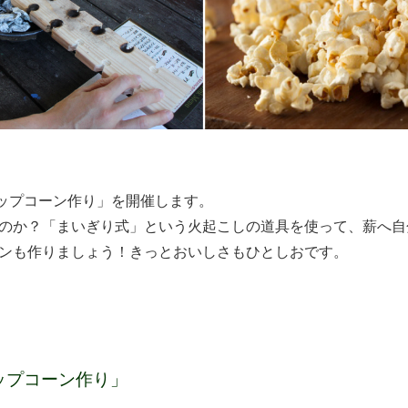
ップコーン作り」を開催します。
のか？「まいぎり式」という火起こしの道具を使って、薪へ自
ンも作りましょう！きっとおいしさもひとしおです。
ップコーン作り」