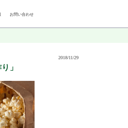
報
お問い合わせ
2018/11/29
作り」