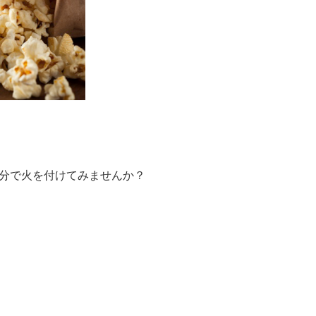
分で火を付けてみませんか？