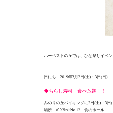
ハーベストの丘では、ひな祭りイベン
日にち：2019年3月2日(土)・3日(日)
◆ちらし寿司 食べ放題！！
みのりの丘バイキングに2日(土)・3日
場所：ﾊﾟﾝﾌﾚｯﾄNo.12 食のホール