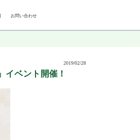
報
お問い合わせ
2019/02/28
り」イベント開催！