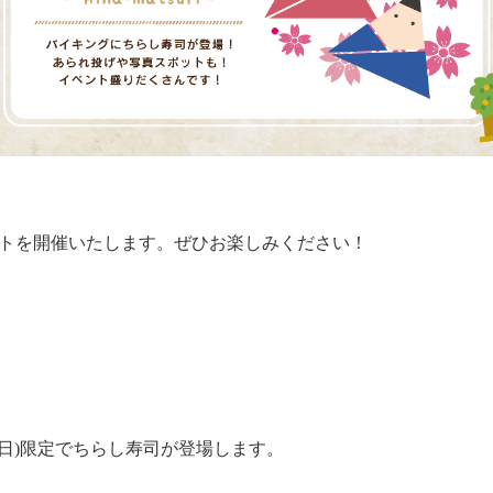
トを開催いたします。ぜひお楽しみください！
(日)限定でちらし寿司が登場します。