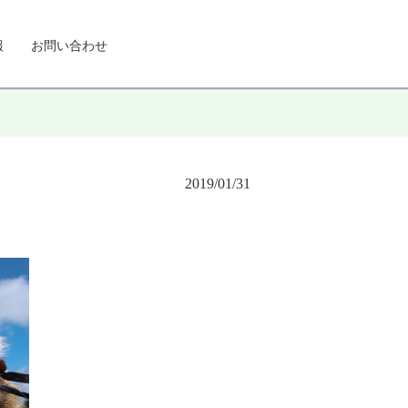
報
お問い合わせ
2019/01/31