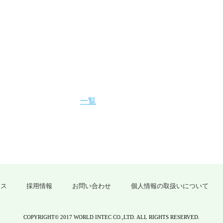
一覧
クス
採用情報
お問い合わせ
個人情報の取扱いについて
COPYRIGHT© 2017 WORLD INTEC CO.,LTD. ALL RIGHTS RESERVED.