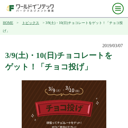
HOME
>
トピックス
> 3/9(土)・10(日)チョコレートをゲット！「チョコ投
げ」
2019/03/07
3/9(土)・10(日)チョコレートを
ゲット！「チョコ投げ」