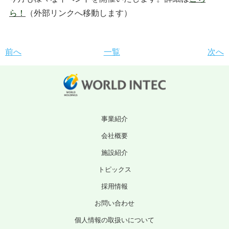
ら！
（外部リンクへ移動します）
前へ
一覧
次へ
事業紹介
会社概要
施設紹介
トピックス
採用情報
お問い合わせ
個人情報の取扱いについて