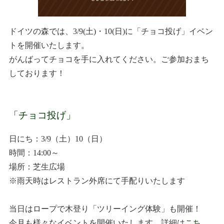
ドイツの森では、3/9(土)・10(日)に「チョコ投げ」イベン
トを開催いたします。
がんばってチョコを手に入れてください。ご参加おまち
しております！
「チョコ投げ」
日にち：3/9（土）10（日）
時間：14:00～
場所：芝生広場
※雨天時はレストラン外席にて手配りいたします
当日はロープで木登り「ツリーイング体験」も開催！
今月も様々なイベントを開催いたします。詳細は
こち