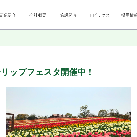
事業紹介
会社概要
施設紹介
トピックス
採用情
ューリップフェスタ開催中！