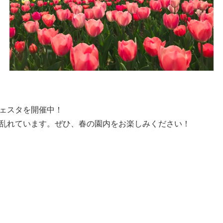
ェスタを開催中！
乱れています。ぜひ、春の園内をお楽しみください！