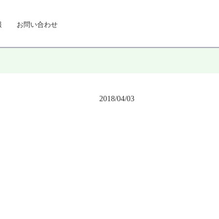
報
お問い合わせ
2018/04/03