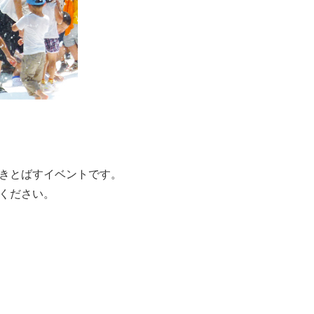
きとばすイベントです。
ください。