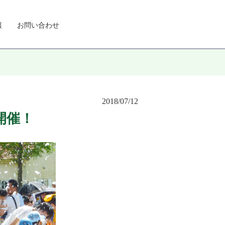
報
お問い合わせ
2018/07/12
定開催！