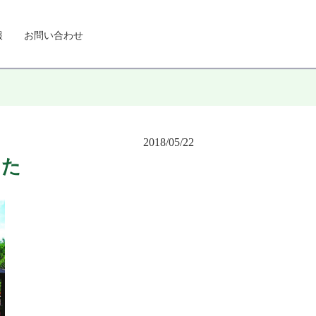
報
お問い合わせ
2018/05/22
した