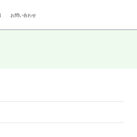
報
お問い合わせ